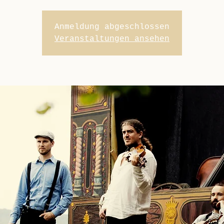
Anmeldung abgeschlossen
Veranstaltungen ansehen