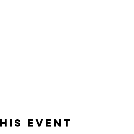
his event