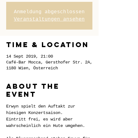
Anmeldung abgeschlossen
Veranstaltungen ansehen
Time & Location
14 Sept 2019, 21:00
Café-Bar Mocca, Gersthofer Str. 2A,
1180 Wien, Österreich
About the
event
Erwyn spielt den Auftakt zur 
hiesigen Konzertsaison.

Eintritt frei, es wird aber 