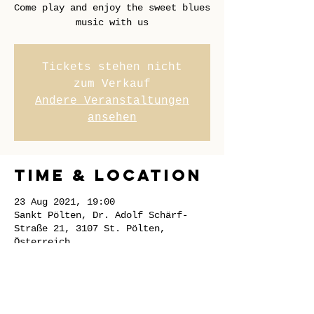
Come play and enjoy the sweet blues
music with us
Tickets stehen nicht
zum Verkauf
Andere Veranstaltungen
ansehen
Time & Location
23 Aug 2021, 19:00
Sankt Pölten, Dr. Adolf Schärf-
Straße 21, 3107 St. Pölten,
Österreich