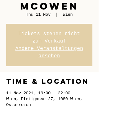
McOwen
Thu 11 Nov
  |  
Wien
Tickets stehen nicht
zum Verkauf
Andere Veranstaltungen
ansehen
Time & Location
11 Nov 2021, 19:00 – 22:00
Wien, Pfeilgasse 27, 1080 Wien,
Österreich