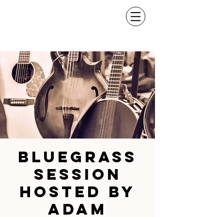
Bluegrass
Session
hosted by
Adam